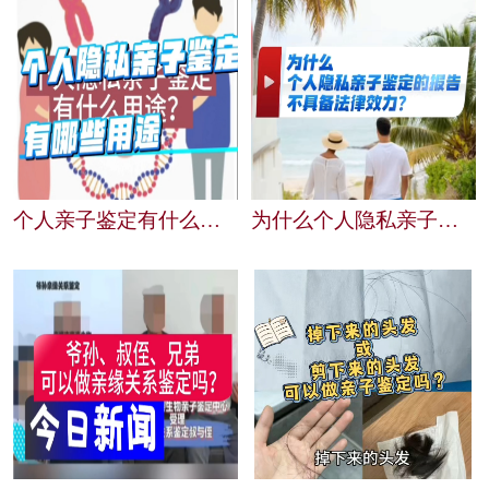
个人亲子鉴定有什么用途？赤峰粤泰生物为您解答
为什么个人隐私亲子鉴定的报告不具备法律效力？