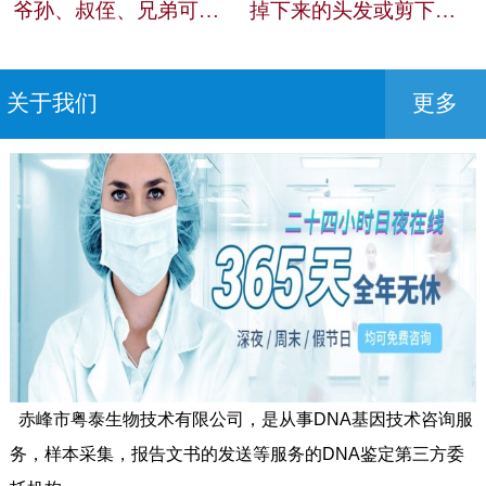
爷孙、叔侄、兄弟可以做亲缘关系鉴定吗？
掉下来的头发或剪下来的头发可以做亲自鉴定吗？
关于我们
更多
赤峰市粤泰生物技术有限公司，是从事DNA基因技术咨询服
务，样本采集，报告文书的发送等服务的DNA鉴定第三方委