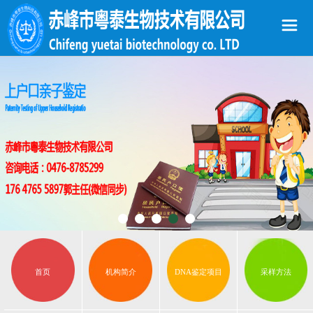
首页
机构简介
DNA鉴定项目
采样方法