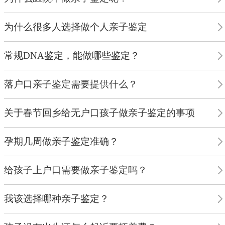
为什么很多人选择做个人亲子鉴定
常规DNA鉴定，能做哪些鉴定？
落户口亲子鉴定需要提供什么？
关于春节回乡给无户口孩子做亲子鉴定的事项
孕期几周做亲子鉴定准确？
给孩子上户口需要做亲子鉴定吗？
我该选择哪种亲子鉴定？