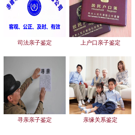
司法亲子鉴定
上户口亲子鉴定
寻亲亲子鉴定
亲缘关系鉴定